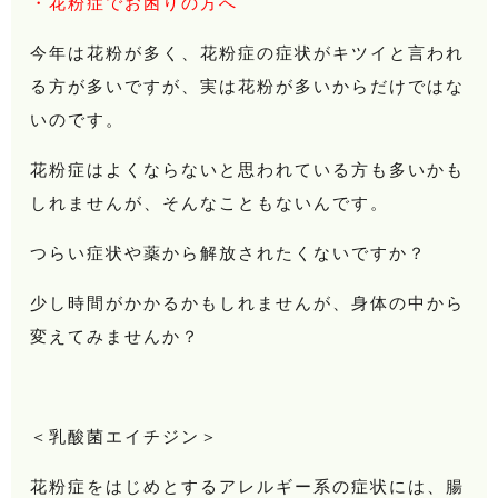
・花粉症でお困りの方へ
今年は花粉が多く、花粉症の症状がキツイと言われ
る方が多いですが、実は花粉が多いからだけではな
いのです。
花粉症はよくならないと思われている方も多いかも
しれませんが、そんなこともないんです。
つらい症状や薬から解放されたくないですか？
少し時間がかかるかもしれませんが、身体の中から
変えてみませんか？
＜乳酸菌エイチジン＞
花粉症をはじめとするアレルギー系の症状には、腸