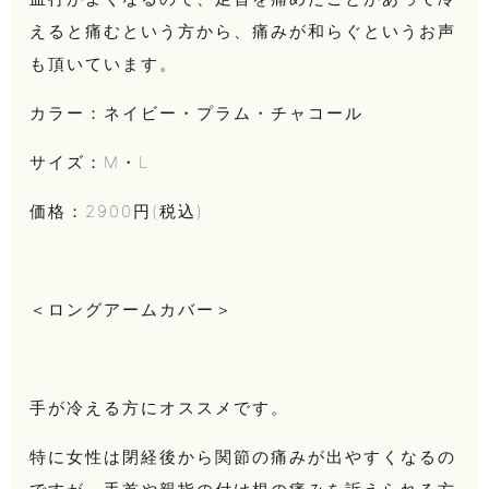
えると痛むという方から、痛みが和らぐというお声
も頂いています。
カラー：ネイビー・プラム・チャコール
サイズ：M・L
価格：2900円(税込)
＜ロングアームカバー＞
手が冷える方にオススメです。
特に女性は閉経後から関節の痛みが出やすくなるの