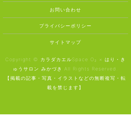
お問い合わせ
プライバシーポリシー
サイトマップ
Copyright © カラダカエルSpace O₂ × はり・き
ゅうサロン みかづき All Rights Reserved.
【掲載の記事・写真・イラストなどの無断複写・転
載を禁じます】