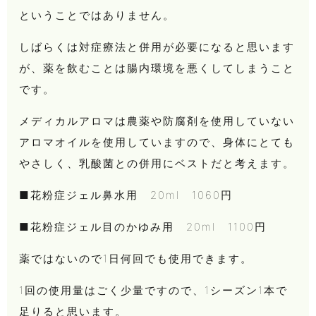
ということではありません。
しばらくは対症療法と併用が必要になると思います
が、薬を飲むことは腸内環境を悪くしてしまうこと
です。
メディカルアロマは農薬や防腐剤を使用していない
アロマオイルを使用していますので、身体にとても
やさしく、乳酸菌との併用にベストだと考えます。
■花粉症ジェル鼻水用 20ml 1060円
■花粉症ジェル目のかゆみ用 20ml 1100円
薬ではないので1日何回でも使用できます。
1回の使用量はごく少量ですので、1シーズン1本で
足りると思います。