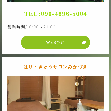
TEL:
090-4896-5004
営業時間/10:00～21:00
WEB予約
はり・きゅうサロンみかづき