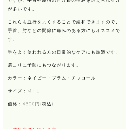
ですが、手首や親指の付け根の痛みを訴えられる方
が多いです。
これらも血行をよくすることで緩和できますので、
手首、肘などの関節に痛みのある方にもオススメで
す。
手をよく使われる方の日常的なケアにも最適です。
肩こりに予防にもつながります。
カラー：ネイビー・プラム・チャコール
サイズ：M・L
価格：4800円(税込)