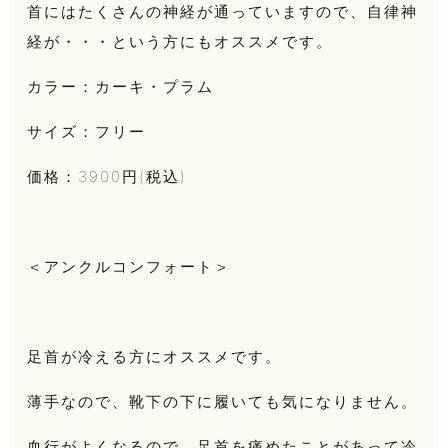
首にはたくさんの神経が通っていますので、自律神
経が・・・という方にもオススメです。
カラー：カーキ・プラム
サイズ：フリー
価格：3900円(税込)
＜アンクルコンフォート＞
足首が冷える方にオススメです。
薄手なので、靴下の下に履いても気になりません。
血行がよくなるので、足首を痛めたことがあって冷