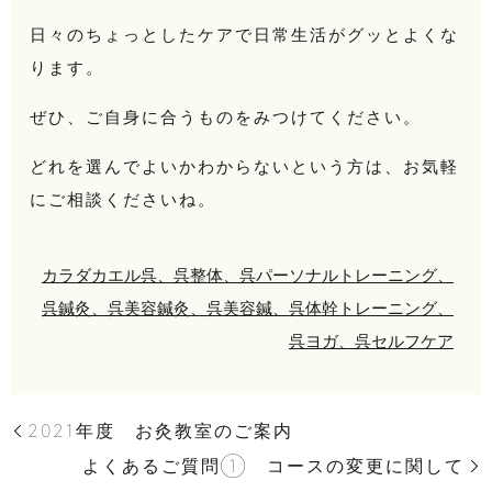
日々のちょっとしたケアで日常生活がグッとよくな
ります。
ぜひ、ご自身に合うものをみつけてください。
どれを選んでよいかわからないという方は、お気軽
にご相談くださいね。
カラダカエル呉、呉整体、呉パーソナルトレーニング、
呉鍼灸、呉美容鍼灸、呉美容鍼、呉体幹トレーニング、
呉ヨガ、呉セルフケア
2021年度 お灸教室のご案内
よくあるご質問① コースの変更に関して