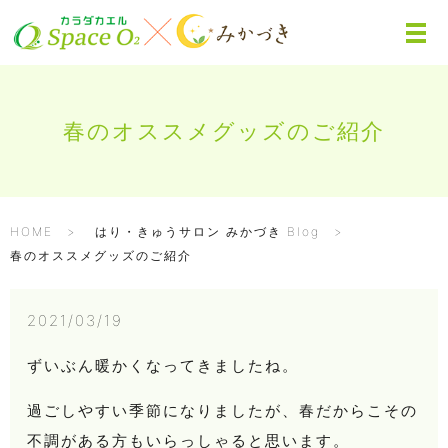
春のオススメグッズのご紹介
HOME
はり・きゅうサロン みかづき Blog
春のオススメグッズのご紹介
2021/03/19
ずいぶん暖かくなってきましたね。
過ごしやすい季節になりましたが、春だからこその
不調がある方もいらっしゃると思います。