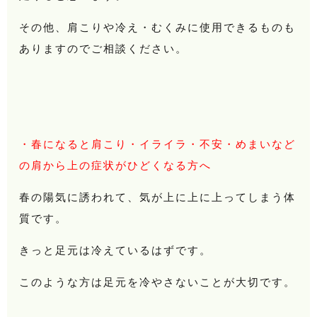
その他、肩こりや冷え・むくみに使用できるものも
ありますのでご相談ください。
・春になると肩こり・イライラ・不安・めまいなど
の肩から上の症状がひどくなる方へ
春の陽気に誘われて、気が上に上に上ってしまう体
質です。
きっと足元は冷えているはずです。
このような方は足元を冷やさないことが大切です。