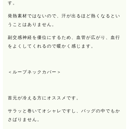
す。
発熱素材ではないので、汗が出るほど熱くなるとい
うことはありません。
副交感神経を優位にするため、血管が広がり、血行
をよくしてくれるので暖かく感じます。
＜ループネックカバー＞
首元が冷える方にオススメです。
サラッと巻いてオシャレですし、バッグの中でもか
さばりません。