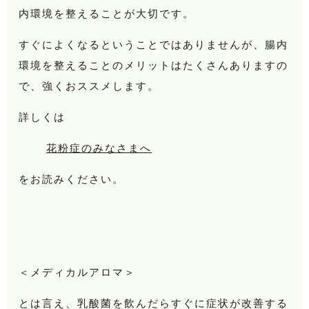
内環境を整えることが大切です。
すぐによくなるということではありませんが、腸内
環境を整えることのメリットはたくさんありますの
で、強くおススメします。
詳しくは
花粉症のみなさまへ
をお読みください。
＜メディカルアロマ＞
とは言え、乳酸菌を飲んだらすぐに症状が改善する