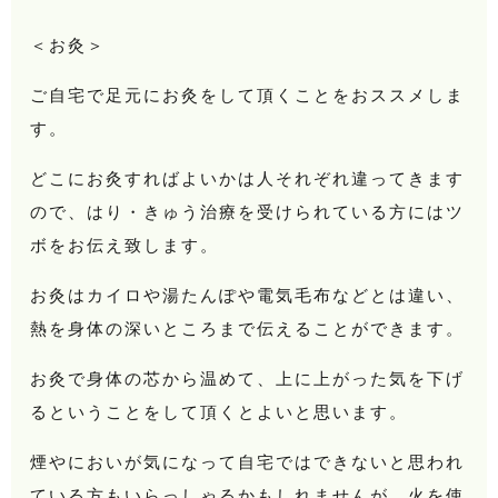
＜お灸＞
ご自宅で足元にお灸をして頂くことをおススメしま
す。
どこにお灸すればよいかは人それぞれ違ってきます
ので、はり・きゅう治療を受けられている方にはツ
ボをお伝え致します。
お灸はカイロや湯たんぽや電気毛布などとは違い、
熱を身体の深いところまで伝えることができます。
お灸で身体の芯から温めて、上に上がった気を下げ
るということをして頂くとよいと思います。
煙やにおいが気になって自宅ではできないと思われ
ている方もいらっしゃるかもしれませんが、火を使