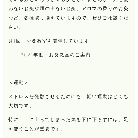
わないお灸や煙の出ないお灸、アロマの香りのお灸
など、各種取り揃えていますので、ぜひご相談くだ
さい。
月1回、お灸教室も開催しています。
2021年度 お灸教室のご案内
＜運動＞
ストレスを発散させるためにも、軽い運動はとても
大切です。
特に、上に上ってしまった気を下に下ろすには、足
を使うことが重要です。