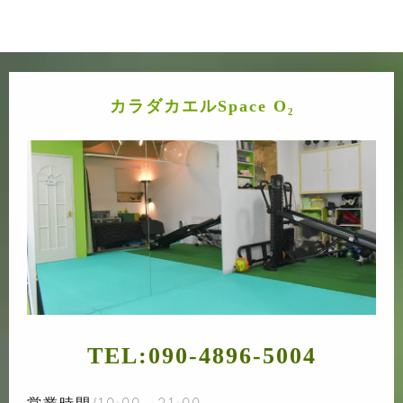
カラダカエルSpace O₂
TEL:
090-4896-5004