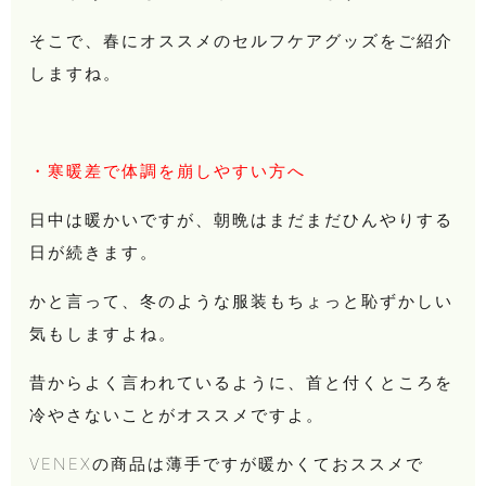
そこで、春にオススメのセルフケアグッズをご紹介
しますね。
・寒暖差で体調を崩しやすい方へ
日中は暖かいですが、朝晩はまだまだひんやりする
日が続きます。
かと言って、冬のような服装もちょっと恥ずかしい
気もしますよね。
昔からよく言われているように、首と付くところを
冷やさないことがオススメですよ。
VENEXの商品は薄手ですが暖かくておススメで