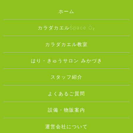
ホーム
カラダカエルSpace O₂
カラダカエル教室
はり・きゅうサロン みかづき
スタッフ紹介
よくあるご質問
設備・物販案内
運営会社について