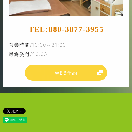
TEL:
080-3877-3955
営業時間/10:00～21:00
最終受付/20:00
WEB予約