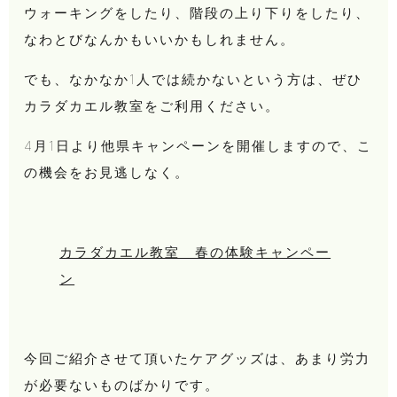
ウォーキングをしたり、階段の上り下りをしたり、
なわとびなんかもいいかもしれません。
でも、なかなか1人では続かないという方は、ぜひ
カラダカエル教室をご利用ください。
4月1日より他県キャンペーンを開催しますので、こ
の機会をお見逃しなく。
カラダカエル教室 春の体験キャンペー
ン
今回ご紹介させて頂いたケアグッズは、あまり労力
が必要ないものばかりです。