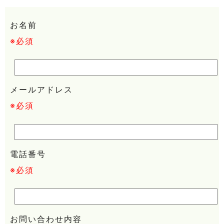
お名前
※必須
メールアドレス
※必須
電話番号
※必須
お問い合わせ内容