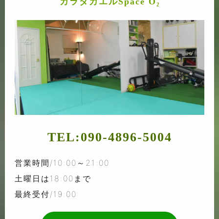
カラダカエルSpace O₂
TEL:
090-4896-5004
営業時間/10:00～21:00
土曜日は18:00まで
最終受付/19:00