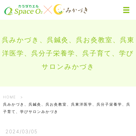
呉みかづき、呉鍼灸、呉お灸教室、呉東
洋医学、呉分子栄養学、呉子育て、学び
サロンみかづき
HOME
呉みかづき、呉鍼灸、呉お灸教室、呉東洋医学、呉分子栄養学、呉
子育て、学びサロンみかづき
2024/03/05