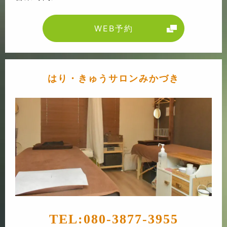
WEB予約
はり・きゅうサロンみかづき
TEL:
080-3877-3955