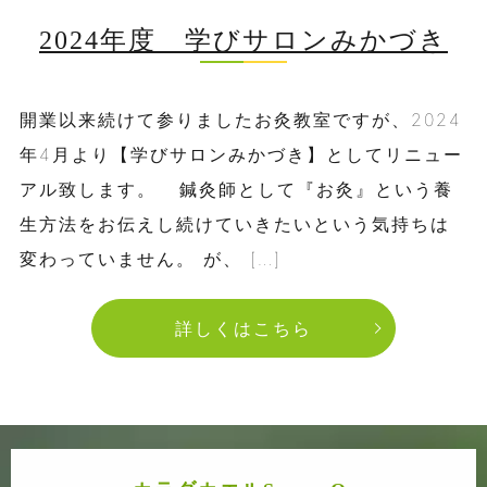
2024年度 学びサロンみかづき
開業以来続けて参りましたお灸教室ですが、2024
年4月より【学びサロンみかづき】としてリニュー
アル致します。 鍼灸師として『お灸』という養
生方法をお伝えし続けていきたいという気持ちは
変わっていません。 が、 […]
詳しくはこちら