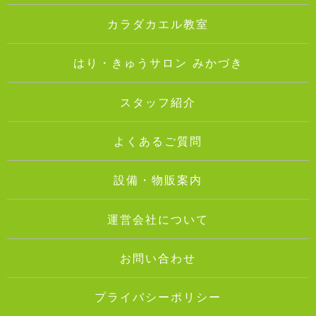
カラダカエル教室
はり・きゅうサロン みかづき
スタッフ紹介
よくあるご質問
設備・物販案内
運営会社について
お問い合わせ
プライバシーポリシー