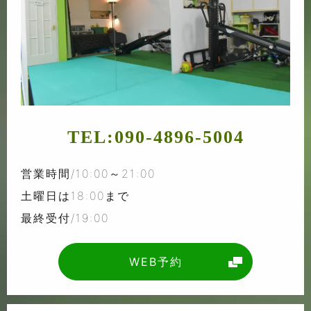
TEL:
090-4896-5004
営業時間/10:00～21:00
土曜日は18:00まで
最終受付/19:00
WEB予約