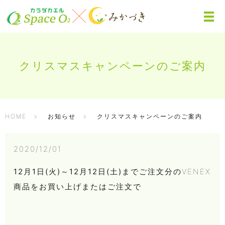
クリスマスキャンペーンのご案内
HOME
お知らせ
クリスマスキャンペーンのご案内
2020/12/01
12月1日(火)～12月12日(土)までご注文分
のVENEX
商品をお買い上げまたはご注文で