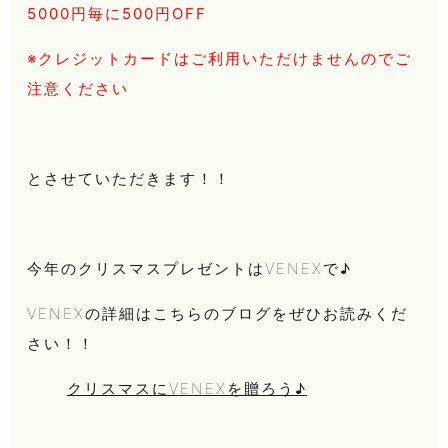
5000円毎に500円OFF
※クレジットカードはご利用いただけませんのでご
注意ください
とさせていただきます！！
今年のクリスマスプレゼントはVENEXで♪
VENEXの詳細はこちらのブログをぜひお読みくだ
さい！！
クリスマスにVENEXを贈ろう♪