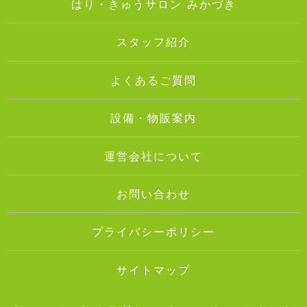
はり・きゅうサロン みかづき
スタッフ紹介
よくあるご質問
設備・物販案内
運営会社について
お問い合わせ
プライバシーポリシー
サイトマップ