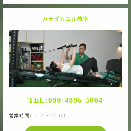
カラダカエル教室
TEL:
090-4896-5004
営業時間/10:00～21:00