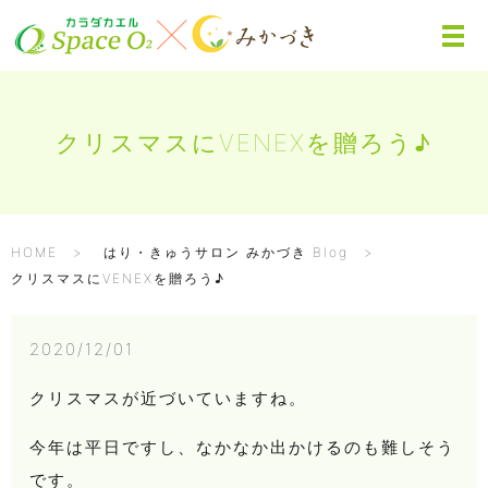
クリスマスにVENEXを贈ろう♪
HOME
はり・きゅうサロン みかづき Blog
クリスマスにVENEXを贈ろう♪
2020/12/01
クリスマスが近づいていますね。
今年は平日ですし、なかなか出かけるのも難しそう
です。