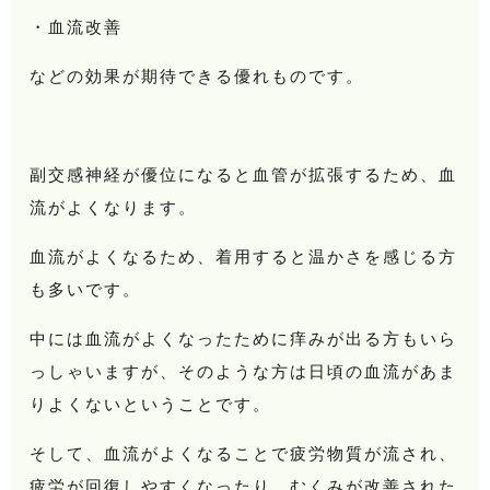
・血流改善
などの効果が期待できる優れものです。
副交感神経が優位になると血管が拡張するため、血
流がよくなります。
血流がよくなるため、着用すると温かさを感じる方
も多いです。
中には血流がよくなったために痒みが出る方もいら
っしゃいますが、そのような方は日頃の血流があま
りよくないということです。
そして、血流がよくなることで疲労物質が流され、
疲労が回復しやすくなったり、むくみが改善された