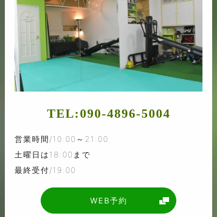
TEL:
090-4896-5004
営業時間/10:00～21:00
土曜日は18:00まで
最終受付/19:00
WEB予約