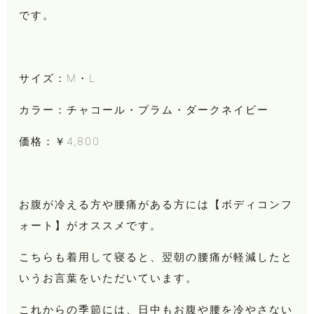
です。
サイズ：M・L
カラー：チャコール・プラム・ダークネイビー
価格：￥4,800
お腹が冷える方や腰痛がある方には【ボディコンフ
ォート】がオススメです。
こちらも着用して寝ると、翌朝の腰痛が軽減したと
いうお言葉をいただいています。
これからの季節には、日中もお腹や腰を冷やさない