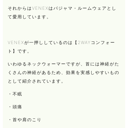
それからはVENEXはパジャマ・ルームウェアとし
て愛用しています。
VENEXが一押ししているのは【2WAYコンフォー
ト】です。
いわゆるネックウォーマーですが、首には神経がた
くさんの神経があるため、効果を実感しやすいもの
として紹介されています。
・不眠
・頭痛
・首や肩のこり