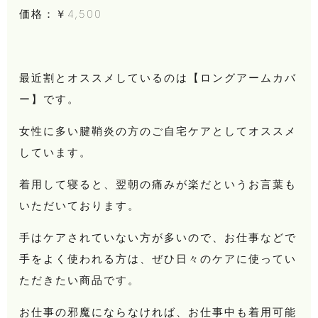
価格：￥4,500
最近割とオススメしているのは【ロングアームカバ
ー】です。
女性に多い腱鞘炎の方のご自宅ケアとしてオススメ
しています。
着用して寝ると、翌朝の痛みが楽だというお言葉も
いただいております。
手はケアされていない方が多いので、お仕事などで
手をよく使われる方は、ぜひ日々のケアに使ってい
ただきたい商品です。
お仕事の邪魔にならなければ、お仕事中も着用可能