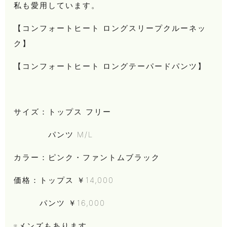
私も愛用しています。
【コンフォートヒート ロングスリープクルーネッ
ク】
【コンフォートヒート ロングテーパードパンツ】
サイズ：トップス フリー
パンツ M/L
カラー：ピンク・ファントムブラック
価格：トップス ￥14,000
パンツ ￥16,000
※メンズもあります