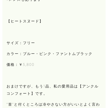
【ヒートスヌード】
サイズ：フリー
カラー：ブルー・ピンク・ファントムブラック
価格：￥5,800
おまけですが、もう1品、私の愛用品は【アンクル
コンフォート】です。
”首”と付くところは冷やさない方がいいとよく言わ