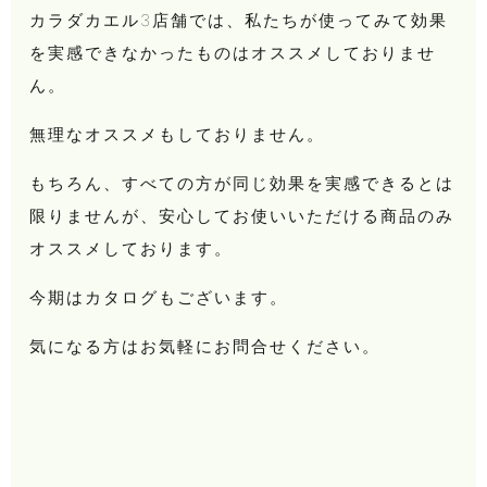
カラダカエル3店舗では、私たちが使ってみて効果
を実感できなかったものはオススメしておりませ
ん。
無理なオススメもしておりません。
もちろん、すべての方が同じ効果を実感できるとは
限りませんが、安心してお使いいただける商品のみ
オススメしております。
今期はカタログもございます。
気になる方はお気軽にお問合せください。