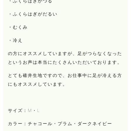
・ふくらはぎがつる
・ふくらはぎがだるい
・むくみ
・冷え
の方にオススメしていますが、足がつらなくなった
というお声は本当にたくさんいただいております。
とても碓井生地ですので、お仕事中に足が冷える方
にもオススメしています。
サイズ：M・L
カラー：チャコール・プラム・ダークネイビー