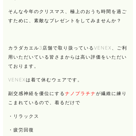
そんな今年のクリスマス、極上のおうち時間を過ご
すために、素敵なプレゼントをしてみませんか？
カラダカエル3店舗で取り扱っているVENEX、ご利
用いただいている皆さまからは高い評価をいただい
ております。
VENEXは着て休むウェアです。
副交感神経を優位にする
ナノプラチナ
が繊維に練り
こまれているので、着るだけで
・リラックス
・疲労回復