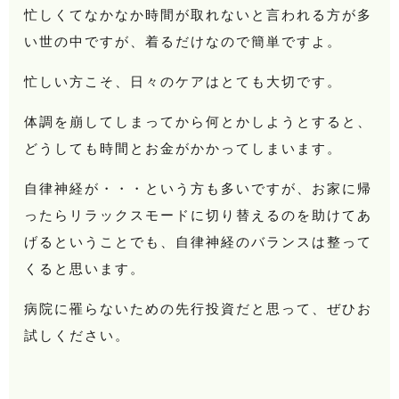
忙しくてなかなか時間が取れないと言われる方が多
い世の中ですが、着るだけなので簡単ですよ。
忙しい方こそ、日々のケアはとても大切です。
体調を崩してしまってから何とかしようとすると、
どうしても時間とお金がかかってしまいます。
自律神経が・・・という方も多いですが、お家に帰
ったらリラックスモードに切り替えるのを助けてあ
げるということでも、自律神経のバランスは整って
くると思います。
病院に罹らないための先行投資だと思って、ぜひお
試しください。