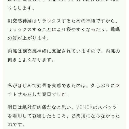
りもします。
副交感神経はリラックスするための神経ですから、
リラックスすることにより寝やすくなったり、睡眠
の質が上がります。
内臓は副交感神経に支配されていますので、内臓の
働きもよくなります。
私がはじめて効果を実感できたのは、久しぶりにフ
ットサルをした翌日でした。
明日は絶対筋肉痛だなと思い、VENEXのスパッツ
を着用して就寝したところ、筋肉痛にならなかった
のです。