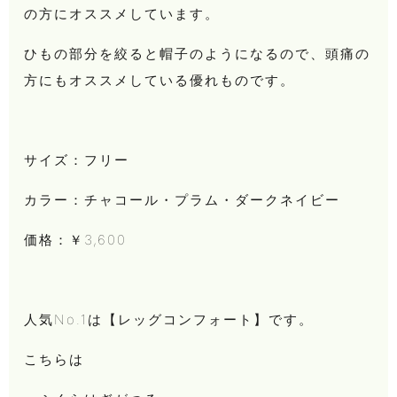
の方にオススメしています。
ひもの部分を絞ると帽子のようになるので、頭痛の
方にもオススメしている優れものです。
サイズ：フリー
カラー：チャコール・プラム・ダークネイビー
価格：￥3,600
人気No.1は【レッグコンフォート】です。
こちらは