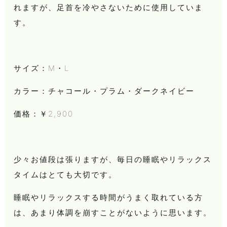
れますが、足首を冷やさないために使用していま
す。
サイズ：M・L
カラー：チャコール・プラム・ダークネイビー
価格：￥2,900
少々お値段は張りますが、毎日の睡眠やリラックス
タイムはとても大切です。
睡眠やリラックスする時間がうまく取れている方
は、あまり体調を崩すことがないように思います。