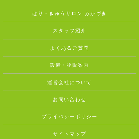
はり・きゅうサロン みかづき
スタッフ紹介
よくあるご質問
設備・物販案内
運営会社について
お問い合わせ
プライバシーポリシー
サイトマップ