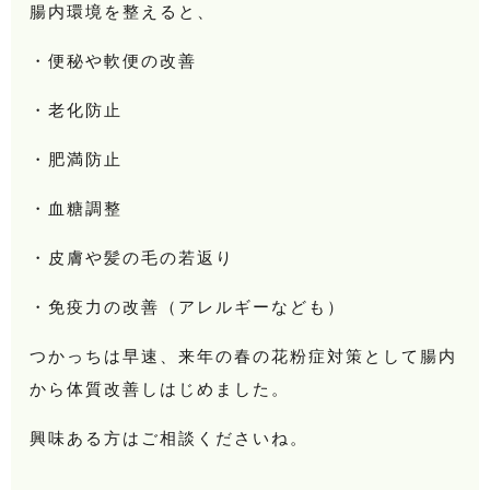
腸内環境を整えると、
・便秘や軟便の改善
・老化防止
・肥満防止
・血糖調整
・皮膚や髪の毛の若返り
・免疫力の改善（アレルギーなども）
つかっちは早速、来年の春の花粉症対策として腸内
から体質改善しはじめました。
興味ある方はご相談くださいね。