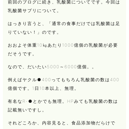
前回のブログに続き、乳酸菌についてです。今回は
乳酸菌サプリについて。
はっきり言うと、「通常の食事だけでは乳酸菌は足
りていない！」のです。
おおよそ体重10㎏あたり1000億個の乳酸菌が必要
だそうです。
なので、だいたい5000～6000億個。。
例えばヤクル●400ってもちろん乳酸菌の数は400
億個です。1日10本以上、無理。
有名なR-●とかでも無理。HPみても乳酸菌の数は
記載無いですし。
それどころか、内容見ると、食品添加物だらけで