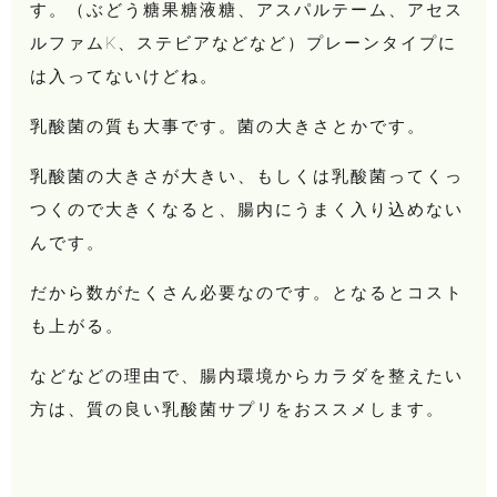
す。（ぶどう糖果糖液糖、アスパルテーム、アセス
ルファムK、ステビアなどなど）プレーンタイプに
は入ってないけどね。
乳酸菌の質も大事です。菌の大きさとかです。
乳酸菌の大きさが大きい、もしくは乳酸菌ってくっ
つくので大きくなると、腸内にうまく入り込めない
んです。
だから数がたくさん必要なのです。となるとコスト
も上がる。
などなどの理由で、腸内環境からカラダを整えたい
方は、質の良い乳酸菌サプリをおススメします。