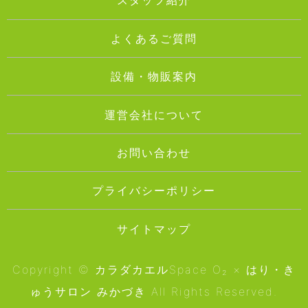
スタッフ紹介
よくあるご質問
設備・物販案内
運営会社について
お問い合わせ
プライバシーポリシー
サイトマップ
Copyright © カラダカエルSpace O₂ × はり・き
ゅうサロン みかづき All Rights Reserved.