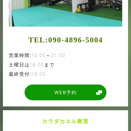
TEL:
090-4896-5004
営業時間/10:00～21:00
土曜日は18:00まで
最終受付/19:00
WEB予約
カラダカエル教室