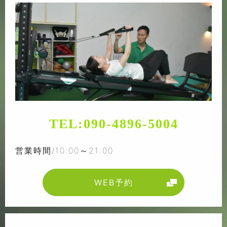
TEL:
090-4896-5004
営業時間/10:00～21:00
WEB予約