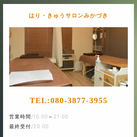
はり・きゅうサロンみかづき
TEL:
080-3877-3955
営業時間/10:00～21:00
最終受付/20:00