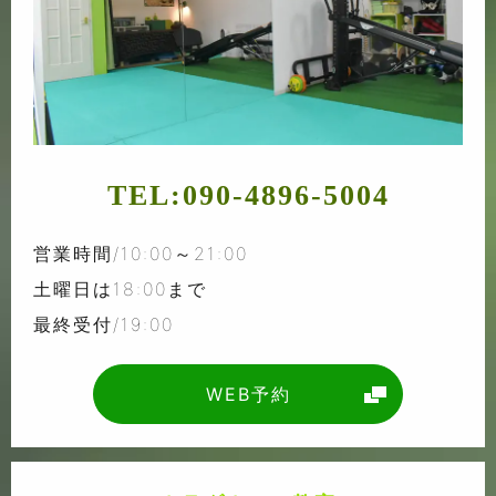
TEL:
090-4896-5004
営業時間/10:00～21:00
土曜日は18:00まで
最終受付/19:00
WEB予約