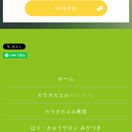
WEB予約
ホーム
カラダカエルSpace O₂
カラダカエル教室
はり・きゅうサロン みかづき