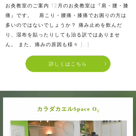
お灸教室のご案内 12月のお灸教室は『肩・腰・膝
痛』です。 肩こり・腰痛・膝痛でお困りの方は
多いのではないでしょうか？ 痛み止めを飲んだ
り、湿布を貼ったりしても治る訳ではありませ
ん。 また、痛みの原因も様々 […]
詳しくはこちら
カラダカエルSpace O₂