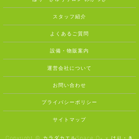
スタッフ紹介
よくあるご質問
設備・物販案内
運営会社について
お問い合わせ
プライバシーポリシー
サイトマップ
Copyright © カラダカエルSpace O₂ × はり・き