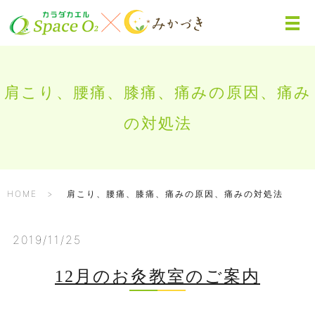
肩こり、腰痛、膝痛、痛みの原因、痛み
の対処法
HOME
肩こり、腰痛、膝痛、痛みの原因、痛みの対処法
2019/11/25
12月のお灸教室のご案内