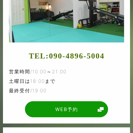
TEL:
090-4896-5004
営業時間/10:00～21:00
土曜日は18:00まで
最終受付/19:00
WEB予約