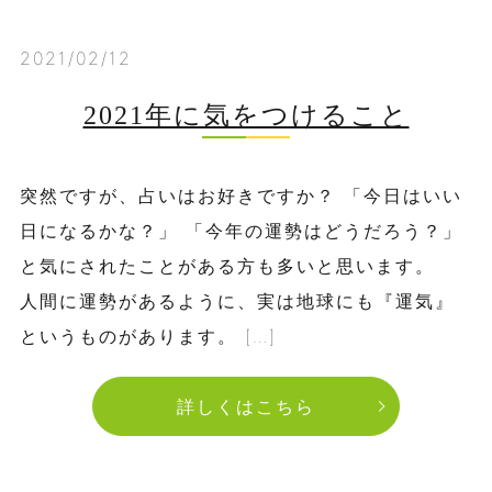
2021/02/12
2021年に気をつけること
突然ですが、占いはお好きですか？ 「今日はいい
日になるかな？」 「今年の運勢はどうだろう？」
と気にされたことがある方も多いと思います。
人間に運勢があるように、実は地球にも『運気』
というものがあります。 […]
詳しくはこちら