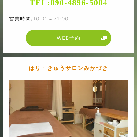
TEL:
090-4896-5004
営業時間/10:00～21:00
WEB予約
はり・きゅうサロンみかづき