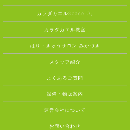
カラダカエルSpace O₂
カラダカエル教室
はり・きゅうサロン みかづき
スタッフ紹介
よくあるご質問
設備・物販案内
運営会社について
お問い合わせ