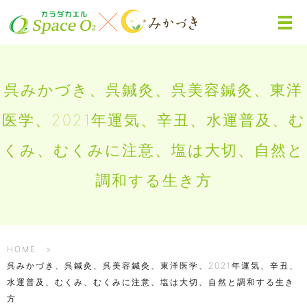
呉みかづき、呉鍼灸、呉美容鍼灸、東洋
医学、2021年運気、辛丑、水運普及、む
くみ、むくみに注意、塩は大切、自然と
調和する生き方
HOME
呉みかづき、呉鍼灸、呉美容鍼灸、東洋医学、2021年運気、辛丑、
水運普及、むくみ、むくみに注意、塩は大切、自然と調和する生き
方