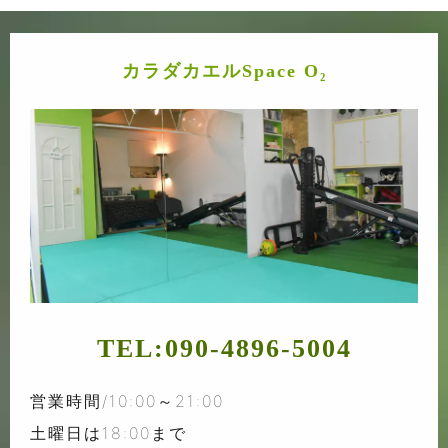
カラダカエルSpace O₂
TEL:
090-4896-5004
営業時間/10:00～21:00
土曜日は18:00まで