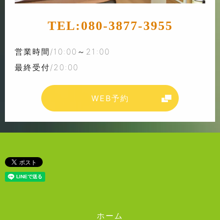
TEL:
080-3877-3955
営業時間/10:00～21:00
最終受付/20:00
WEB予約
ホーム