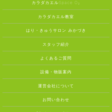
カラダカエルSpace O₂
カラダカエル教室
はり・きゅうサロン みかづき
スタッフ紹介
よくあるご質問
設備・物販案内
運営会社について
お問い合わせ