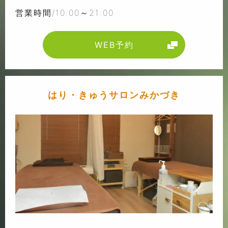
営業時間/10:00～21:00
WEB予約
はり・きゅうサロンみかづき