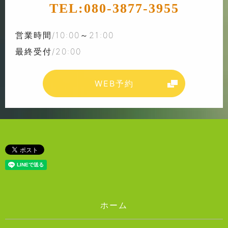
TEL:
080-3877-3955
営業時間/10:00～21:00
最終受付/20:00
WEB予約
ホーム