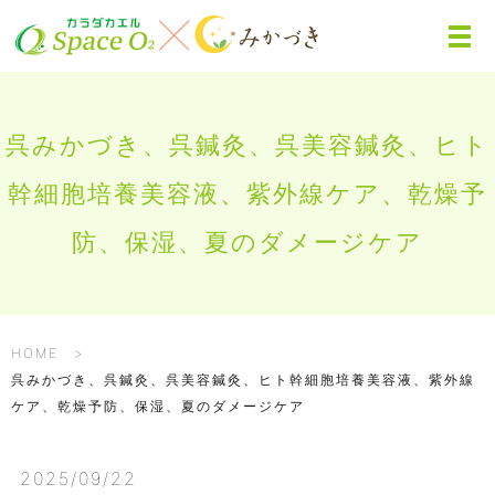
呉みかづき、呉鍼灸、呉美容鍼灸、ヒト
幹細胞培養美容液、紫外線ケア、乾燥予
防、保湿、夏のダメージケア
HOME
呉みかづき、呉鍼灸、呉美容鍼灸、ヒト幹細胞培養美容液、紫外線
ケア、乾燥予防、保湿、夏のダメージケア
2025/09/22