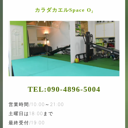
カラダカエルSpace O₂
TEL:
090-4896-5004
営業時間/10:00～21:00
土曜日は18:00まで
最終受付/19:00