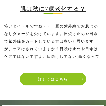
肌は秋に7歳老化する？
怖いタイトルですね・・・夏の紫外線でお肌はか
なりダメージを受けています。日焼け止めや日傘
で紫外線をガードしている方は多いと思います
が、ケアはされていますか？日焼け止めや日傘は
ケアではないですよ。日焼けしてない(黒くなって
[…]
詳しくはこちら