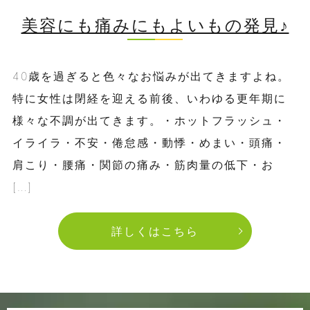
美容にも痛みにもよいもの発見♪
40歳を過ぎると色々なお悩みが出てきますよね。
特に女性は閉経を迎える前後、いわゆる更年期に
様々な不調が出てきます。・ホットフラッシュ・
イライラ・不安・倦怠感・動悸・めまい・頭痛・
肩こり・腰痛・関節の痛み・筋肉量の低下・お
[…]
詳しくはこちら