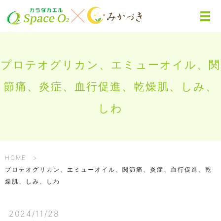
プロテオグリカン、エミューオイル、関
節痛、炎症、血行促進、乾燥肌、しみ、
しわ
HOME
プロテオグリカン、エミューオイル、関節痛、炎症、血行促進、乾
燥肌、しみ、しわ
2024/11/28