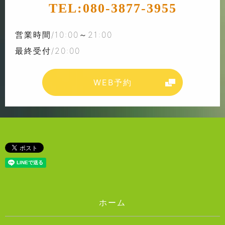
TEL:
080-3877-3955
営業時間/10:00～21:00
最終受付/20:00
WEB予約
ホーム