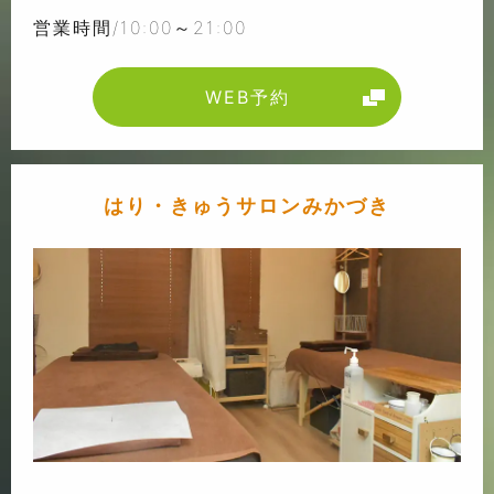
営業時間/10:00～21:00
WEB予約
はり・きゅうサロンみかづき