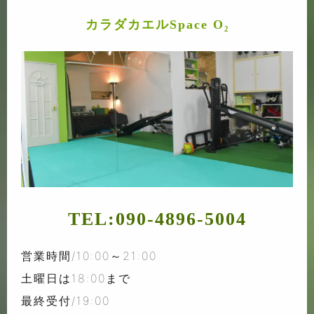
カラダカエルSpace O₂
TEL:
090-4896-5004
営業時間/10:00～21:00
土曜日は18:00まで
最終受付/19:00