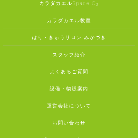
カラダカエルSpace O₂
カラダカエル教室
はり・きゅうサロン みかづき
スタッフ紹介
よくあるご質問
設備・物販案内
運営会社について
お問い合わせ