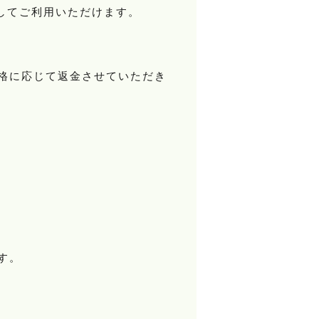
してご利用いただけます。
格に応じて返金させていただき
す。