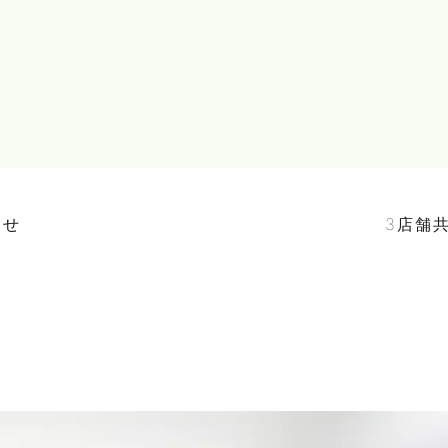
らせ
3店舗