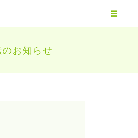
移転のお知らせ