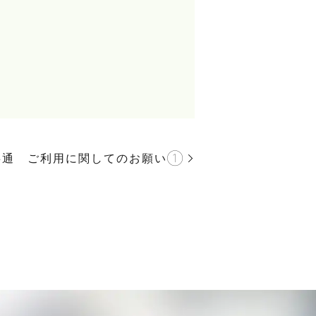
共通 ご利用に関してのお願い①