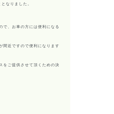
ととなりました。
ので、お車の方には便利になる
が間近ですので便利になります
スをご提供させて頂くための決