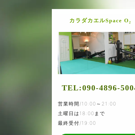
カラダカエルSpace O₂
TEL:
090-4896-500
営業時間/10:00～21:00
土曜日は18:00まで
最終受付/19:00