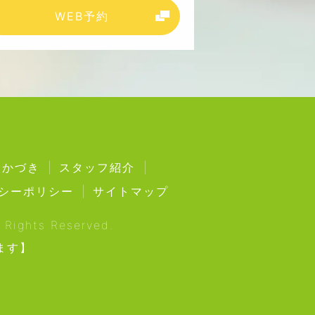
WEB予約
みかづき
スタッフ紹介
シーポリシー
サイトマップ
ghts Reserved.
ます】