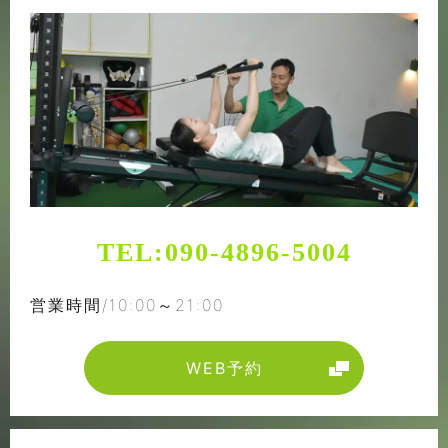
TEL:
090-4896-5004
営業時間/10:00～21:00
WEB予約