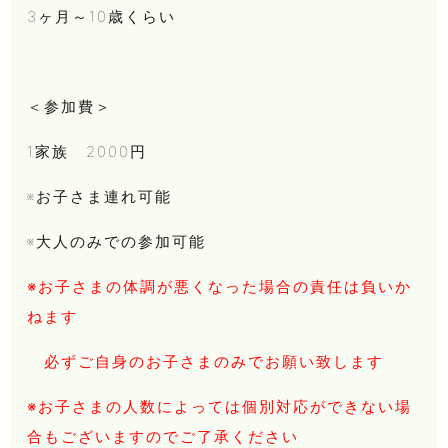
3ヶ月～10歳くらい
＜参加費＞
1家族 2000円
※お子さま連れ可能
※大人のみでの参加可能
※お子さまの体調が悪くなった場合の責任は負いか
ねます
必ずご自身のお子さまのみでお願い致します
※お子さまの人数によっては個別対応ができない場
合もございますのでご了承ください