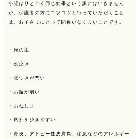
小児はりと全く同じ効果という訳にはいきません
が、保護者の方にコツコツと行っていただくこと
は、お子さまにとって間違いなくよいことです。
・疳の虫
・夜泣き
・寝つきが悪い
・お腹が弱い
・おねしょ
・風邪をひきやすい
・鼻炎、アトピー性皮膚炎、喘息などのアレルギー