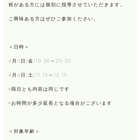
裕がある方には個別に指導させていただきます。
ご興味ある方はぜひご参加ください。
＜日時＞
4月3日(金)19:30～20:30
4月4日(土)11:15～12:15
※両日とも内容は同じです
※お時間が多少延長となる場合がございます
＜対象年齢＞