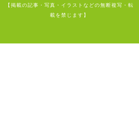
【掲載の記事・写真・イラストなどの無断複写・転
載を禁じます】