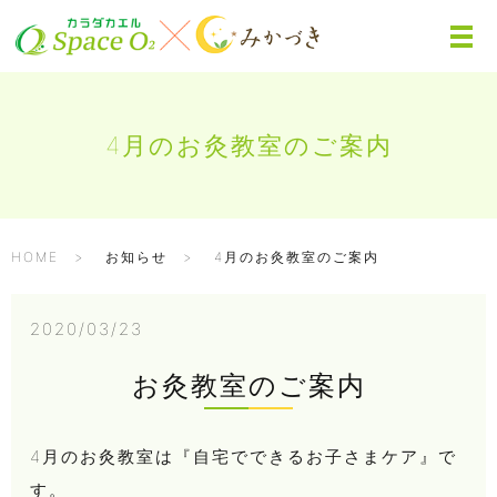
4月のお灸教室のご案内
HOME
お知らせ
4月のお灸教室のご案内
2020/03/23
お灸教室のご案内
4月のお灸教室は『自宅でできるお子さまケア』で
す。