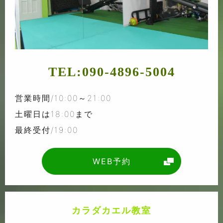
TEL:
090-4896-5004
営業時間/10:00～21:00
土曜日は18:00まで
最終受付/19:00
WEB予約
カラダカエル教室