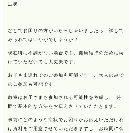
症状
などでお困りの方がいらっしゃいましたら、試して
みられてはいかがでしょうか？
現在特に不調がない場合でも、健康維持のために続
けていただいても大丈夫です。
お子さま連れでのご参加も可能ですし、大人のみで
のご参加も可能です。
教室はお子さまも参加される可能性を考慮し、1時
間で基本的な方法をお伝えさせていただきます。
事前にどのような症状でお困りかお伝えいただけれ
ば資料をご用意させていただきますし、お時間に余