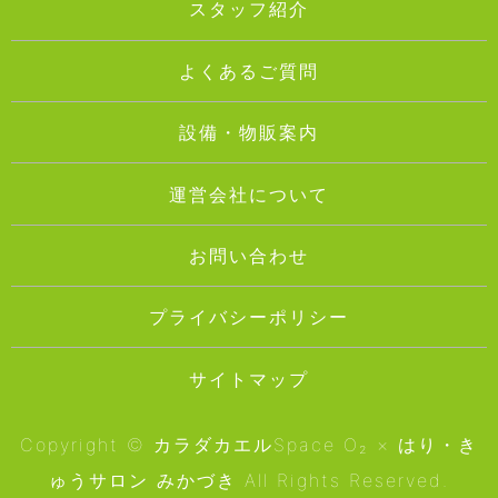
スタッフ紹介
よくあるご質問
設備・物販案内
運営会社について
お問い合わせ
プライバシーポリシー
サイトマップ
Copyright © カラダカエルSpace O₂ × はり・き
ゅうサロン みかづき All Rights Reserved.