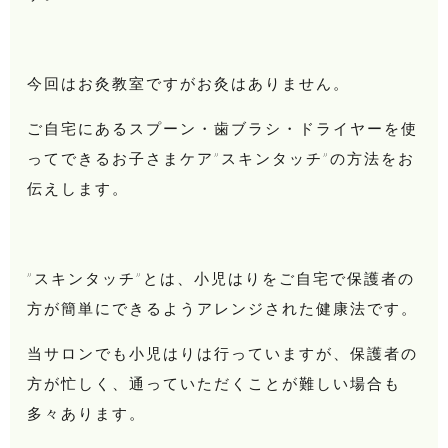
今回はお灸教室ですがお灸はありません。
ご自宅にあるスプーン・歯ブラシ・ドライヤーを使
ってできるお子さまケア”スキンタッチ”の方法をお
伝えします。
”スキンタッチ”とは、小児はりをご自宅で保護者の
方が簡単にできるようアレンジされた健康法です。
当サロンでも小児はりは行っていますが、保護者の
方が忙しく、通っていただくことが難しい場合も
多々あります。