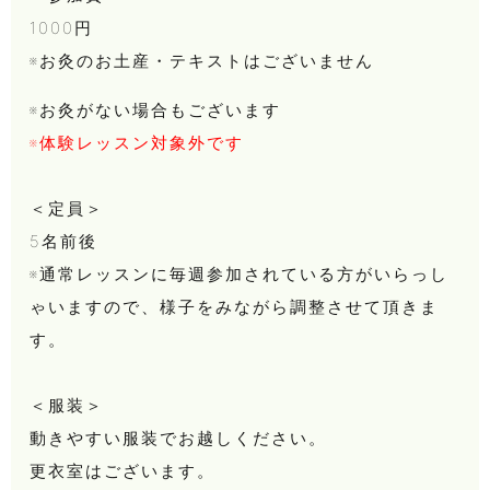
1000円
※お灸のお土産・テキストはございません
※お灸がない場合もございます
※体験レッスン対象外です
＜定員＞
5名前後
※通常レッスンに毎週参加されている方がいらっし
ゃいますので、様子をみながら調整させて頂きま
す。
＜服装＞
動きやすい服装でお越しください。
更衣室はございます。