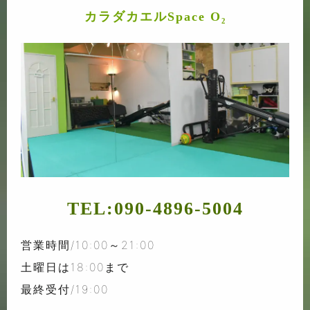
カラダカエルSpace O₂
TEL:
090-4896-5004
営業時間/10:00～21:00
土曜日は18:00まで
最終受付/19:00