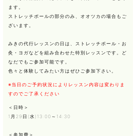
ます。
ストレッチポールの部分のみ、オオツカの場合もご
ざいます。
みきの代行レッスンの日は、ストレッチポール・お
灸・ヨガなどを組み合わせた特別レッスンです。
ど
なだでもご参加可能です。
色々と体験してみたい方はぜひご参加下さい。
※当日のご予約状況によりレッスン内容は変わりま
すのでご了承ください
＜日時＞
1月29日(水)13:00～14:30
＜参加費＞