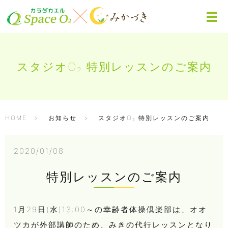
スタジオO₂ 特別レッスンのご案内
HOME
お知らせ
スタジオO₂ 特別レッスンのご案内
2020/01/08
特別レッスンのご案内
1月29日(水)13:00～の幸齢者体操倶楽部は、オオ
ツカが外部講師のため、みきの代行レッスンとなり