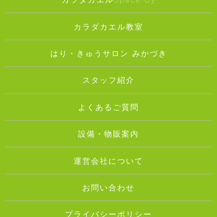
カラダカエル教室
はり・きゅうサロン みかづき
スタッフ紹介
よくあるご質問
設備・物販案内
運営会社について
お問い合わせ
プライバシーポリシー