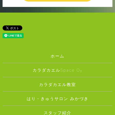
ホーム
カラダカエルSpace O₂
カラダカエル教室
はり・きゅうサロン みかづき
スタッフ紹介