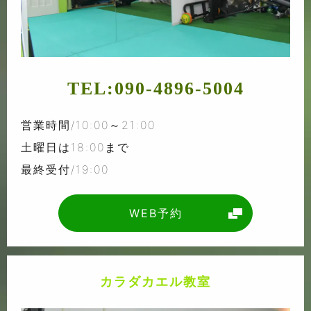
TEL:
090-4896-5004
営業時間/10:00～21:00
土曜日は18:00まで
最終受付/19:00
WEB予約
カラダカエル教室