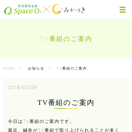
TV番組のご案内
HOME
お知らせ
TV番組のご案内
2019/02/09
TV番組のご案内
今日はTV番組のご案内です。
最近、鍼灸がTV番組で取り上げられることが多く