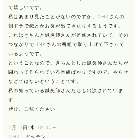
て嬉しいです。
私はあまり見たことがないのですが、NHKさんの
朝ドラで鍼とかお灸が出てきたりするようです。
これはきちんと鍼灸師さんが監修されていて、その
つながりでHNKさんの番組で取り上げて下さって
いるようです。
ということなので、きちんとした鍼灸師さんたちが
関わって作られている番組ばかりですので、やらせ
などではないということです。
私の知っている鍼灸師さんたちも出演されていま
す。
ぜひ、ご覧ください。
2月13日(水)19:30～
NHK ガッテン