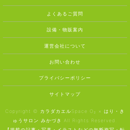
よくあるご質問
設備・物販案内
運営会社について
お問い合わせ
プライバシーポリシー
サイトマップ
Copyright © カラダカエルSpace O₂ × はり・き
ゅうサロン みかづき All Rights Reserved.
【掲載の記事・写真・イラストなどの無断複写・転