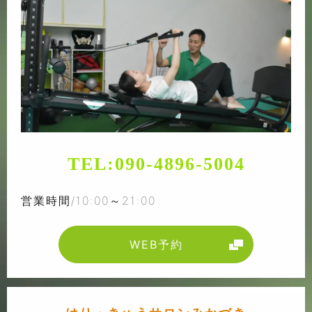
TEL:
090-4896-5004
営業時間/10:00～21:00
WEB予約