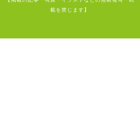
載を禁じます】