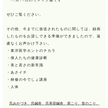
ぜひご覧ください。
その他、今までに放送されたものに関しては、録画
したものをお貸しできる準備ができましたので、遠
慮なくお声かけ下さい。
・東洋医学ホントのチカラ
・偉人たちの健康診断
・美と若さの新常識
・あさイチ
・林修の今でしょ講座
・人体
呉みかづき、呉鍼灸、呉美容鍼灸、肩こり、首のこり、