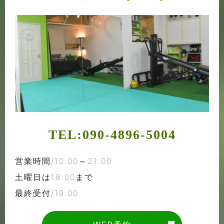
TEL:
090-4896-5004
営業時間/10:00～21:00
土曜日は18:00まで
最終受付/19:00