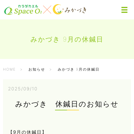
みかづき 9月の休鍼日
HOME
お知らせ
みかづき 9月の休鍼日
2025/09/10
みかづき 休鍼日のお知らせ
【9月の休鍼日】