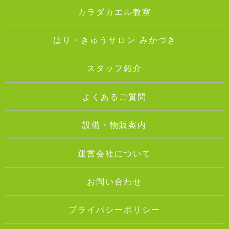
カラダカエル教室
はり・きゅうサロン みかづき
スタッフ紹介
よくあるご質問
設備・物販案内
運営会社について
お問い合わせ
プライバシーポリシー