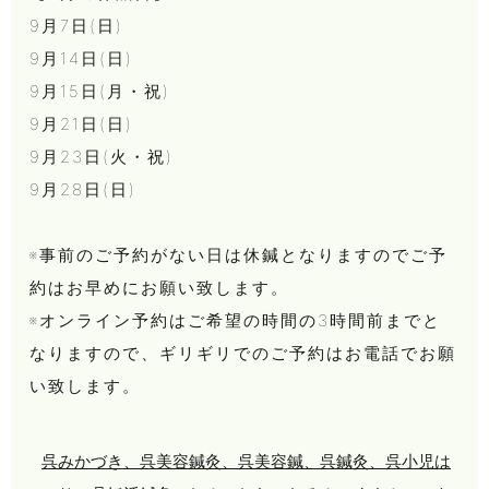
9月7日(日)
9月14日(日)
9月15日(月・祝)
9月21日(日)
9月23日(火・祝)
9月28日(日)
※事前のご予約がない日は休鍼となりますのでご予
約はお早めにお願い致します。
※オンライン予約はご希望の時間の3時間前までと
なりますので、ギリギリでのご予約はお電話でお願
い致します。
呉みかづき、呉美容鍼灸、呉美容鍼、呉鍼灸、呉小児は