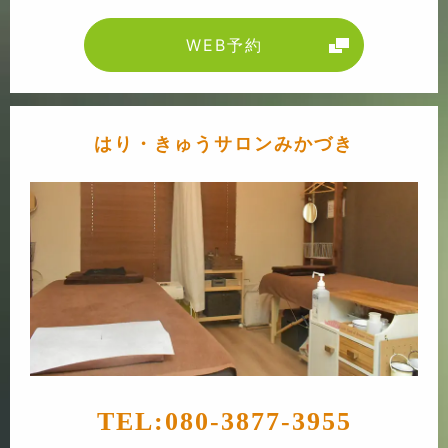
WEB予約
はり・きゅうサロンみかづき
TEL:
080-3877-3955