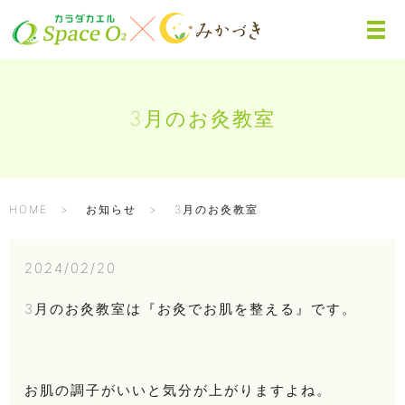
3月のお灸教室
HOME
お知らせ
3月のお灸教室
2024/02/20
3月のお灸教室は
『お灸でお肌を整える』
です。
お肌の調子がいいと気分が上がりますよね。