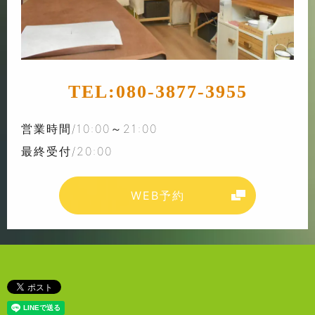
TEL:
080-3877-3955
営業時間/10:00～21:00
最終受付/20:00
WEB予約