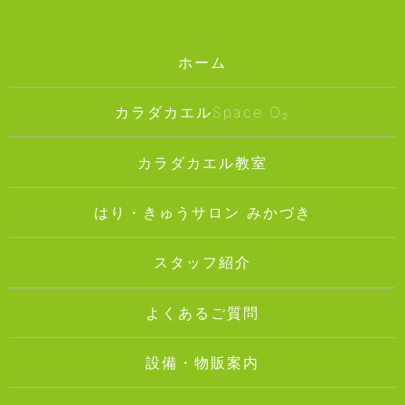
ホーム
カラダカエルSpace O₂
カラダカエル教室
はり・きゅうサロン みかづき
スタッフ紹介
よくあるご質問
設備・物販案内