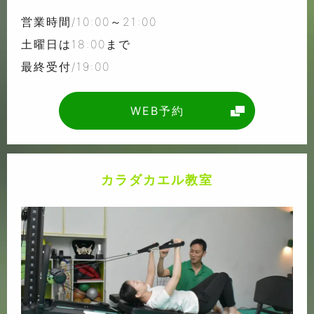
営業時間/10:00～21:00
土曜日は18:00まで
最終受付/19:00
WEB予約
カラダカエル教室