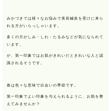
みかづきでは様々なお悩みで美容鍼灸を受けに来ら
れる方がいらっしゃいます。
多くの方がしみ・しわ・たるみなどが気になられて
います。
が、第一印象ではお肌がきれいだときれいな人と認
識されるそうです。
春は色々な意味で出会いの季節です。
第一印象でよい印象を与えられるように、お肌を整
えてみませんか？