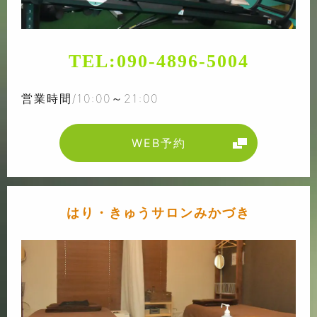
TEL:
090-4896-5004
営業時間/10:00～21:00
WEB予約
はり・きゅうサロンみかづき