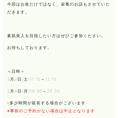
今回はお灸だけではなく、栄養のお話もさせていた
だきます。
素肌美人を目指したい方はぜひご参加ください。
お待ちしております。
＜日時＞
3月2日(土)11:15～12:15
3月4日(月)19:30～20:30
※多少時間が延長する場合がございます
※事前のご予約がない場合は中止となります