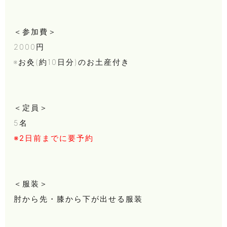
＜参加費＞
2000円
※お灸(約10日分)のお土産付き
＜定員＞
5名
※2日前までに要予約
＜服装＞
肘から先・膝から下が出せる服装