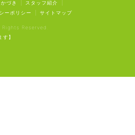
みかづき
スタッフ紹介
シーポリシー
サイトマップ
ghts Reserved.
ます】