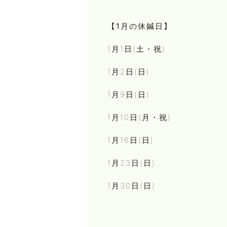
【1月の休鍼日】
1月1日(土・祝)
1月2日(日)
1月9日(日)
1月10日(月・祝)
1月16日(日)
1月23日(日)
1月30日(日)