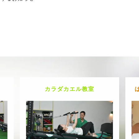
カラダカエル教室