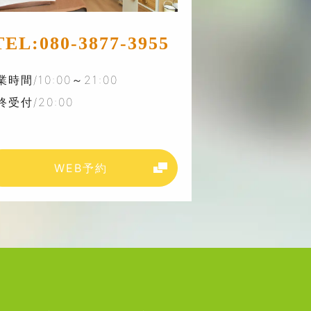
TEL:
080-3877-3955
業時間/10:00～21:00
終受付/20:00
WEB予約