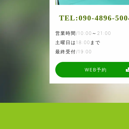
TEL:
090-4896-500
営業時間/10:00～21:00
土曜日は18:00まで
最終受付/19:00
WEB予約