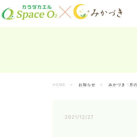
HOME
お知らせ
みかづき 1月
2021/12/27