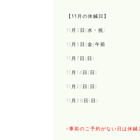
【11月の休鍼日】
11月3日(水・祝)
11月5日(金)午前
11月7日(日)
11月14日(日)
11月21日(日)
11月28日(日)
※事前のご予約がない日は休鍼