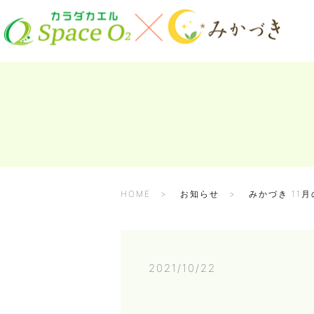
HOME
お知らせ
みかづき 11
2021/10/22