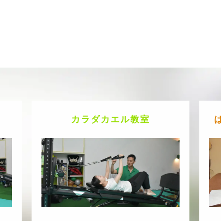
カラダカエル教室