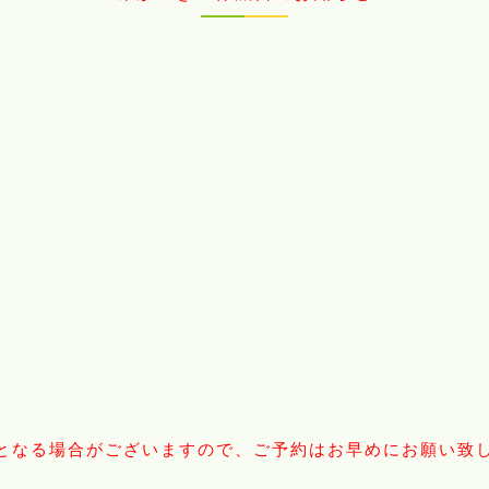
となる場合がございますので、ご予約はお早めにお願い致