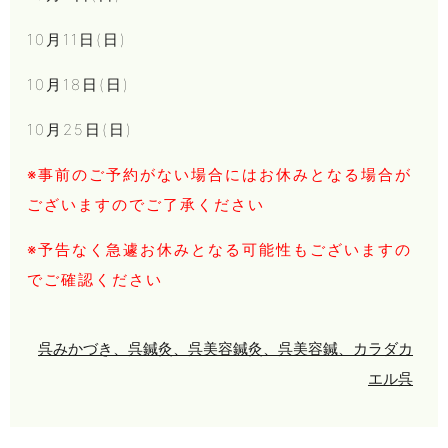
10月11日(日)
10月18日(日)
10月25日(日)
※事前のご予約がない場合にはお休みとなる場合が
ございますのでご了承ください
※予告なく急遽お休みとなる可能性もございますの
でご確認ください
呉みかづき、呉鍼灸、呉美容鍼灸、呉美容鍼、カラダカ
エル呉