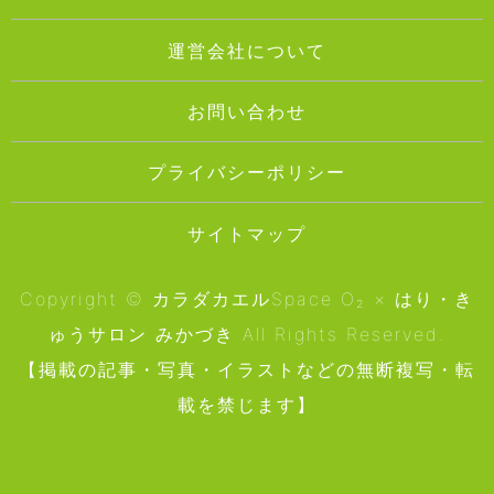
運営会社について
お問い合わせ
プライバシーポリシー
サイトマップ
Copyright © カラダカエルSpace O₂ × はり・き
ゅうサロン みかづき All Rights Reserved.
【掲載の記事・写真・イラストなどの無断複写・転
載を禁じます】
はり・きゅうサロン
カラダカエルSpace O₂
カラダカエル教室
みかづき
WEB予約▷
WEB予約▷
WEB予約▷