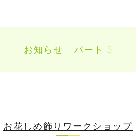
お知らせ - パート 5
お花しめ飾りワークショップ