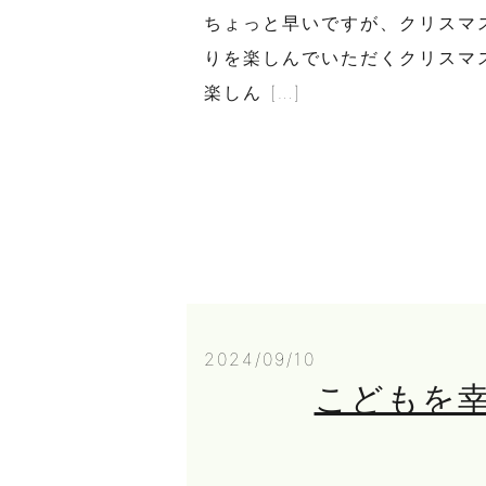
ちょっと早いですが、クリスマ
りを楽しんでいただくクリスマ
楽しん […]
2024/09/10
こどもを