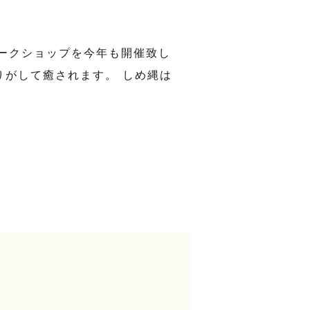
ークショップを今年も開催致し
りがして癒されます。 しめ縄は