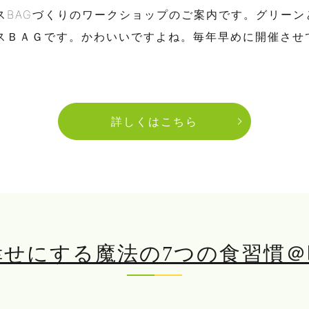
スBAGづくりのワークショップのご案内です。グリーン
スＢＡＧです。かわいいですよね。毎年早めに開催させ
詳しくはこちら
幸せにする魔法の7つの食習慣＠