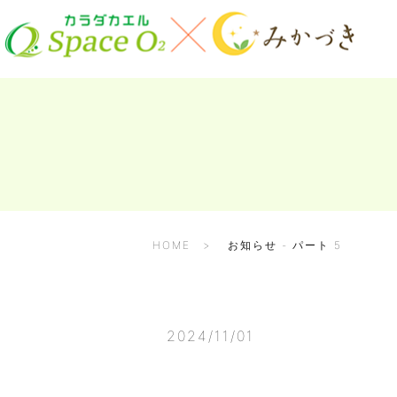
HOME
お知らせ - パート 5
2024/11/01