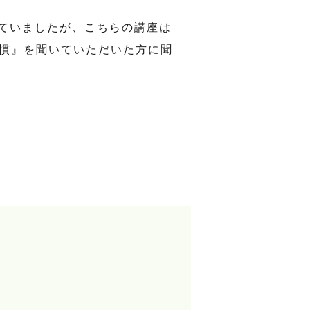
していましたが、こちらの講座は
習慣』を聞いていただいた方に聞