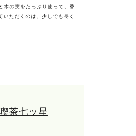
と木の実をたっぷり使って、香
ていただくのは、少しでも長く
喫茶七ッ星