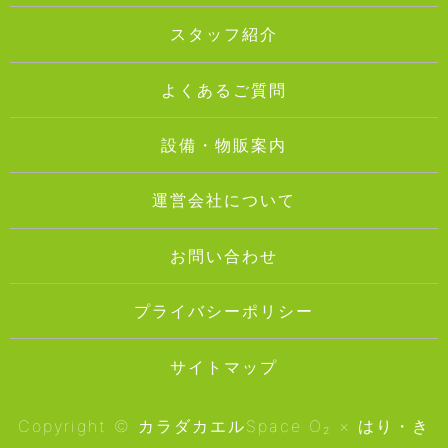
スタッフ紹介
よくあるご質問
設備・物販案内
運営会社について
お問い合わせ
プライバシーポリシー
サイトマップ
Copyright © カラダカエルSpace O₂ × はり・き