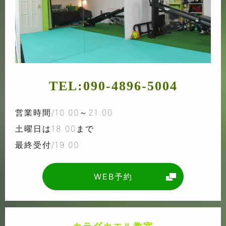
TEL:
090-4896-5004
営業時間/10:00～21:00
土曜日は18:00まで
最終受付/19:00
WEB予約