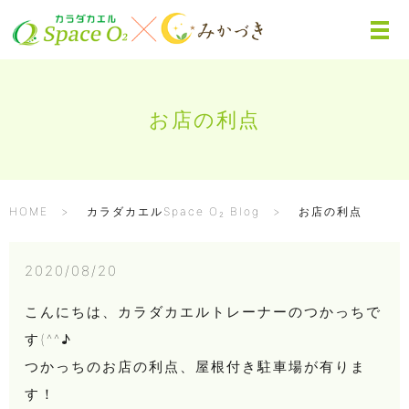
お店の利点
HOME
カラダカエルSpace O₂ Blog
お店の利点
2020/08/20
こんにちは、カラダカエルトレーナーのつかっちで
す(^^♪
つかっちのお店の利点、屋根付き駐車場が有りま
す！